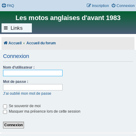
FAQ
Inscription
Connexion
Les motos anglaises d'avant 1983
Links
Accueil
Accueil du forum
Connexion
Nom d’utilisateur :
Mot de passe :
J’ai oublié mon mot de passe
Se souvenir de moi
Masquer ma présence lors de cette session