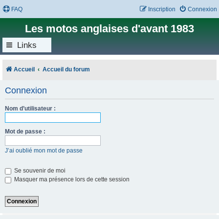
FAQ
Inscription
Connexion
Les motos anglaises d'avant 1983
Links
Accueil
Accueil du forum
Connexion
Nom d’utilisateur :
Mot de passe :
J’ai oublié mon mot de passe
Se souvenir de moi
Masquer ma présence lors de cette session