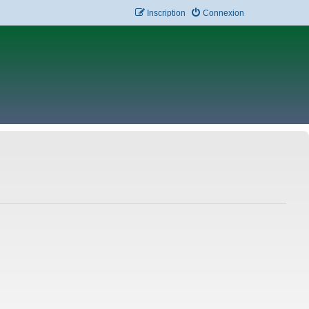
Inscription
Connexion