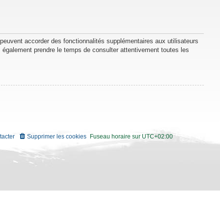
 peuvent accorder des fonctionnalités supplémentaires aux utilisateurs
lez également prendre le temps de consulter attentivement toutes les
tacter
Supprimer les cookies
Fuseau horaire sur
UTC+02:00