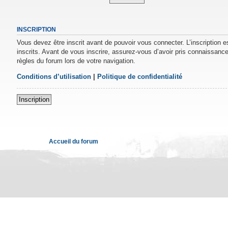
INSCRIPTION
Vous devez être inscrit avant de pouvoir vous connecter. L’inscription 
inscrits. Avant de vous inscrire, assurez-vous d’avoir pris connaissance 
règles du forum lors de votre navigation.
Conditions d’utilisation
|
Politique de confidentialité
Inscription
Accueil du forum