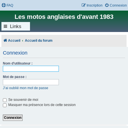
FAQ
Inscription
Connexion
Les motos anglaises d'avant 1983
Links
Accueil
Accueil du forum
Connexion
Nom d’utilisateur :
Mot de passe :
J’ai oublié mon mot de passe
Se souvenir de moi
Masquer ma présence lors de cette session