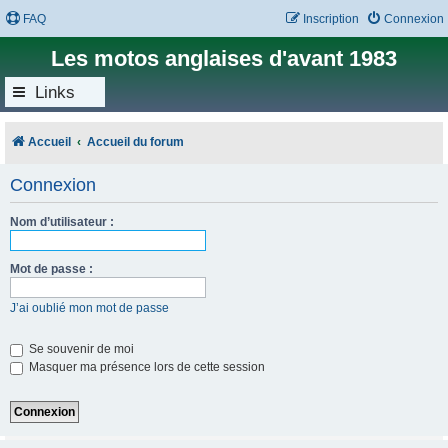
FAQ
Inscription
Connexion
Les motos anglaises d'avant 1983
Links
Accueil
Accueil du forum
Connexion
Nom d’utilisateur :
Mot de passe :
J’ai oublié mon mot de passe
Se souvenir de moi
Masquer ma présence lors de cette session