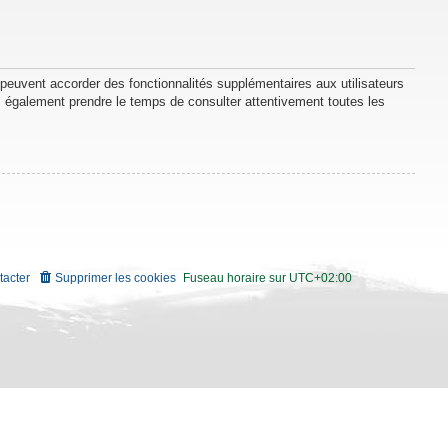
 peuvent accorder des fonctionnalités supplémentaires aux utilisateurs
lez également prendre le temps de consulter attentivement toutes les
tacter
Supprimer les cookies
Fuseau horaire sur
UTC+02:00