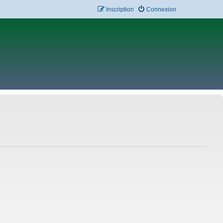
Inscription
Connexion