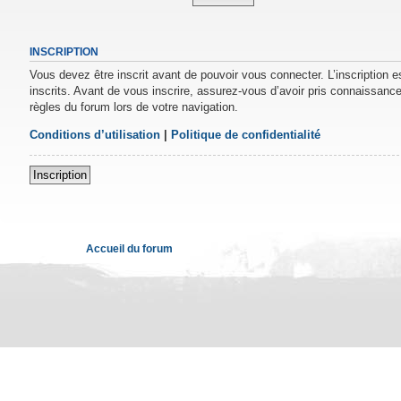
INSCRIPTION
Vous devez être inscrit avant de pouvoir vous connecter. L’inscription 
inscrits. Avant de vous inscrire, assurez-vous d’avoir pris connaissance 
règles du forum lors de votre navigation.
Conditions d’utilisation
|
Politique de confidentialité
Inscription
Accueil du forum