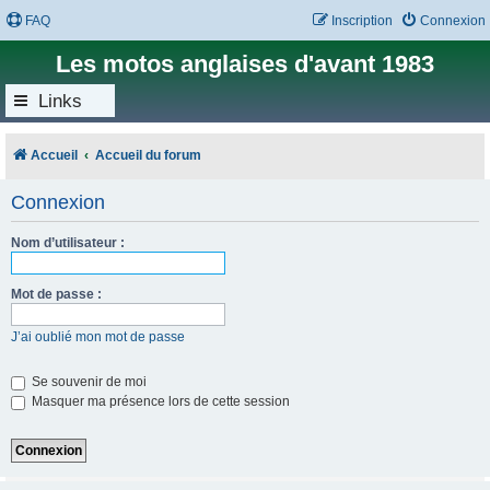
FAQ
Inscription
Connexion
Les motos anglaises d'avant 1983
Links
Accueil
Accueil du forum
Connexion
Nom d’utilisateur :
Mot de passe :
J’ai oublié mon mot de passe
Se souvenir de moi
Masquer ma présence lors de cette session