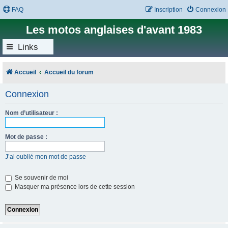
FAQ
Inscription
Connexion
Les motos anglaises d'avant 1983
Links
Accueil
Accueil du forum
Connexion
Nom d’utilisateur :
Mot de passe :
J’ai oublié mon mot de passe
Se souvenir de moi
Masquer ma présence lors de cette session