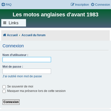
FAQ
Inscription
Connexion
Les motos anglaises d'avant 1983
Links
Accueil
Accueil du forum
Connexion
Nom d’utilisateur :
Mot de passe :
J’ai oublié mon mot de passe
Se souvenir de moi
Masquer ma présence lors de cette session