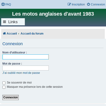
FAQ
Inscription
Connexion
Les motos anglaises d'avant 1983
Links
Accueil
Accueil du forum
Connexion
Nom d’utilisateur :
Mot de passe :
J’ai oublié mon mot de passe
Se souvenir de moi
Masquer ma présence lors de cette session