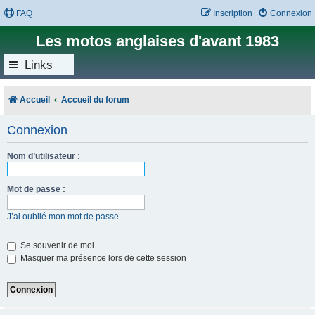
FAQ
Inscription
Connexion
Les motos anglaises d'avant 1983
Links
Accueil
Accueil du forum
Connexion
Nom d’utilisateur :
Mot de passe :
J’ai oublié mon mot de passe
Se souvenir de moi
Masquer ma présence lors de cette session