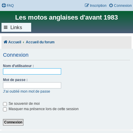
FAQ
Inscription
Connexion
Les motos anglaises d'avant 1983
Links
Accueil
Accueil du forum
Connexion
Nom d’utilisateur :
Mot de passe :
J’ai oublié mon mot de passe
Se souvenir de moi
Masquer ma présence lors de cette session