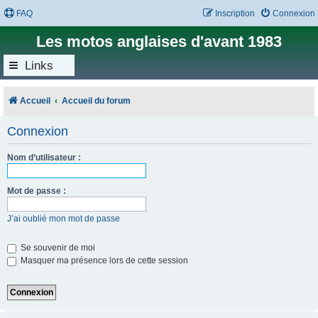
FAQ
Inscription
Connexion
Les motos anglaises d'avant 1983
Links
Accueil
Accueil du forum
Connexion
Nom d’utilisateur :
Mot de passe :
J’ai oublié mon mot de passe
Se souvenir de moi
Masquer ma présence lors de cette session