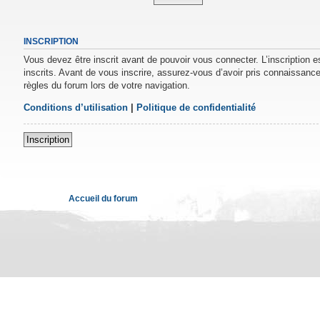
INSCRIPTION
Vous devez être inscrit avant de pouvoir vous connecter. L’inscription 
inscrits. Avant de vous inscrire, assurez-vous d’avoir pris connaissance 
règles du forum lors de votre navigation.
Conditions d’utilisation
|
Politique de confidentialité
Inscription
Accueil du forum