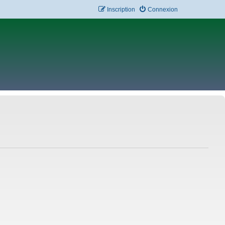
Inscription
Connexion