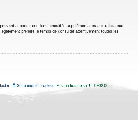
 peuvent accorder des fonctionnalités supplémentaires aux utilisateurs
lez également prendre le temps de consulter attentivement toutes les
tacter
Supprimer les cookies
Fuseau horaire sur
UTC+02:00