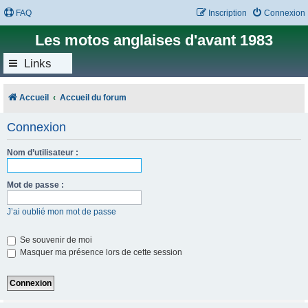
FAQ
Inscription
Connexion
Les motos anglaises d'avant 1983
Links
Accueil
Accueil du forum
Connexion
Nom d’utilisateur :
Mot de passe :
J’ai oublié mon mot de passe
Se souvenir de moi
Masquer ma présence lors de cette session