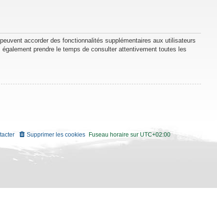
 peuvent accorder des fonctionnalités supplémentaires aux utilisateurs
lez également prendre le temps de consulter attentivement toutes les
tacter
Supprimer les cookies
Fuseau horaire sur
UTC+02:00