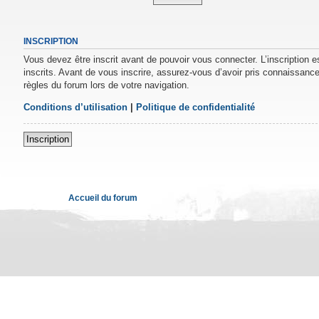
INSCRIPTION
Vous devez être inscrit avant de pouvoir vous connecter. L’inscription 
inscrits. Avant de vous inscrire, assurez-vous d’avoir pris connaissance 
règles du forum lors de votre navigation.
Conditions d’utilisation
|
Politique de confidentialité
Inscription
Accueil du forum