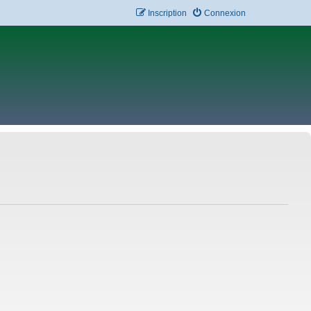
Inscription
Connexion