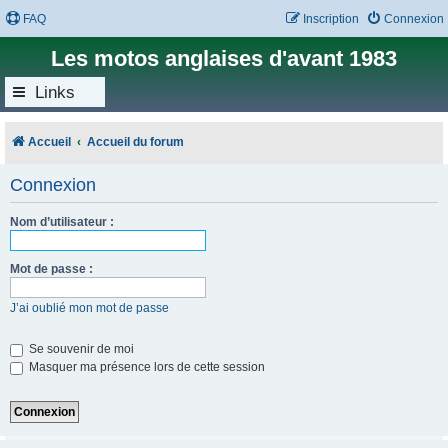
FAQ
Inscription
Connexion
Les motos anglaises d'avant 1983
Links
Accueil
Accueil du forum
Connexion
Nom d’utilisateur :
Mot de passe :
J’ai oublié mon mot de passe
Se souvenir de moi
Masquer ma présence lors de cette session