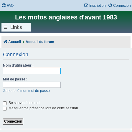
FAQ
Inscription
Connexion
Les motos anglaises d'avant 1983
Links
Accueil
Accueil du forum
Connexion
Nom d’utilisateur :
Mot de passe :
J’ai oublié mon mot de passe
Se souvenir de moi
Masquer ma présence lors de cette session