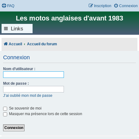
FAQ
Inscription
Connexion
Les motos anglaises d'avant 1983
Links
Accueil
Accueil du forum
Connexion
Nom d’utilisateur :
Mot de passe :
J’ai oublié mon mot de passe
Se souvenir de moi
Masquer ma présence lors de cette session