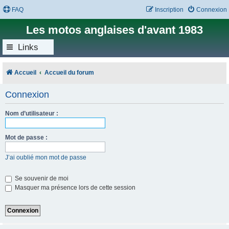
FAQ
Inscription
Connexion
Les motos anglaises d'avant 1983
Links
Accueil
Accueil du forum
Connexion
Nom d’utilisateur :
Mot de passe :
J’ai oublié mon mot de passe
Se souvenir de moi
Masquer ma présence lors de cette session