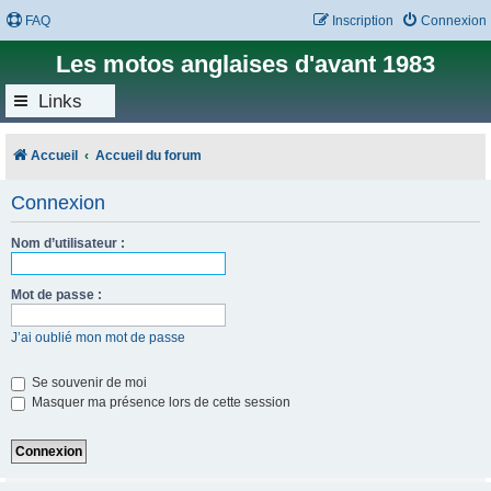
FAQ
Inscription
Connexion
Les motos anglaises d'avant 1983
Links
Accueil
Accueil du forum
Connexion
Nom d’utilisateur :
Mot de passe :
J’ai oublié mon mot de passe
Se souvenir de moi
Masquer ma présence lors de cette session