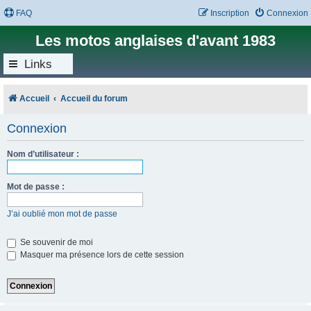
FAQ
Inscription
Connexion
Les motos anglaises d'avant 1983
Links
Accueil
Accueil du forum
Connexion
Nom d’utilisateur :
Mot de passe :
J’ai oublié mon mot de passe
Se souvenir de moi
Masquer ma présence lors de cette session