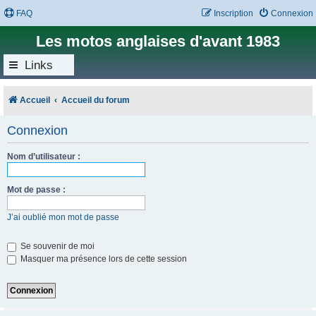
FAQ
Inscription
Connexion
Les motos anglaises d'avant 1983
Links
Accueil
Accueil du forum
Connexion
Nom d’utilisateur :
Mot de passe :
J’ai oublié mon mot de passe
Se souvenir de moi
Masquer ma présence lors de cette session