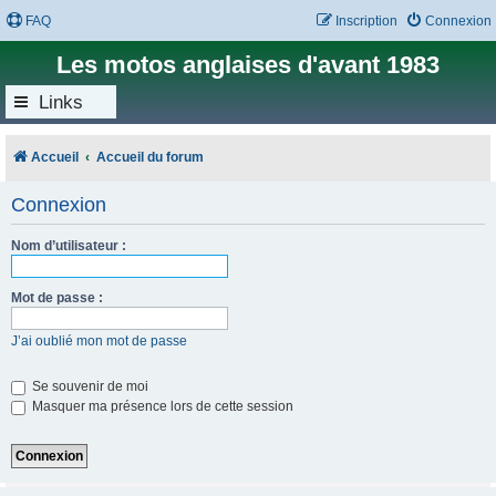
FAQ
Inscription
Connexion
Les motos anglaises d'avant 1983
Links
Accueil
Accueil du forum
Connexion
Nom d’utilisateur :
Mot de passe :
J’ai oublié mon mot de passe
Se souvenir de moi
Masquer ma présence lors de cette session