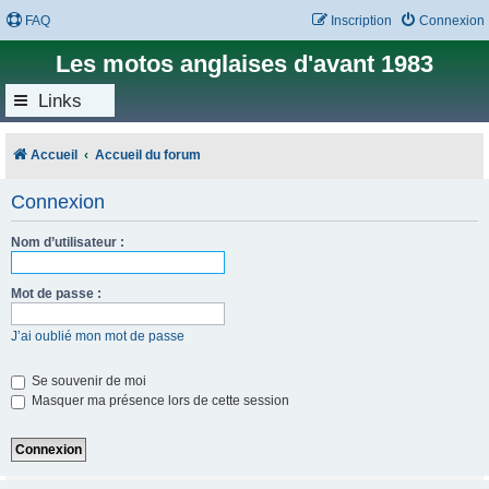
FAQ
Inscription
Connexion
Les motos anglaises d'avant 1983
Links
Accueil
Accueil du forum
Connexion
Nom d’utilisateur :
Mot de passe :
J’ai oublié mon mot de passe
Se souvenir de moi
Masquer ma présence lors de cette session