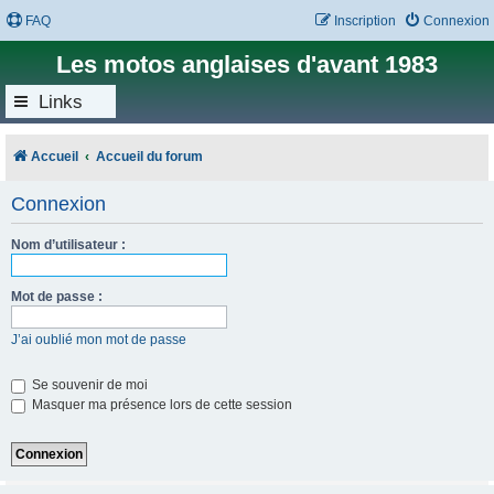
FAQ
Inscription
Connexion
Les motos anglaises d'avant 1983
Links
Accueil
Accueil du forum
Connexion
Nom d’utilisateur :
Mot de passe :
J’ai oublié mon mot de passe
Se souvenir de moi
Masquer ma présence lors de cette session