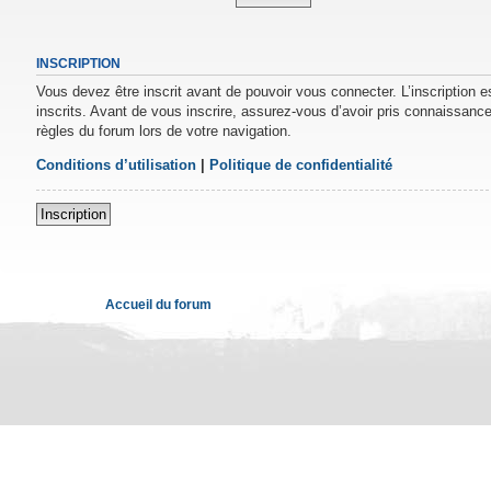
INSCRIPTION
Vous devez être inscrit avant de pouvoir vous connecter. L’inscription 
inscrits. Avant de vous inscrire, assurez-vous d’avoir pris connaissance 
règles du forum lors de votre navigation.
Conditions d’utilisation
|
Politique de confidentialité
Inscription
Accueil du forum