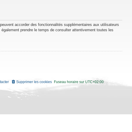
 peuvent accorder des fonctionnalités supplémentaires aux utilisateurs
lez également prendre le temps de consulter attentivement toutes les
tacter
Supprimer les cookies
Fuseau horaire sur
UTC+02:00