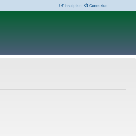
Inscription
Connexion