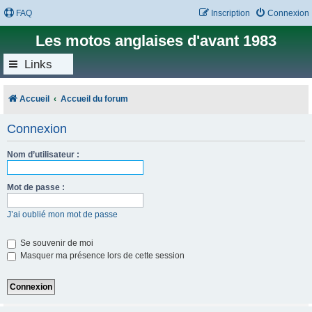
FAQ
Inscription
Connexion
Les motos anglaises d'avant 1983
Links
Accueil
Accueil du forum
Connexion
Nom d’utilisateur :
Mot de passe :
J’ai oublié mon mot de passe
Se souvenir de moi
Masquer ma présence lors de cette session