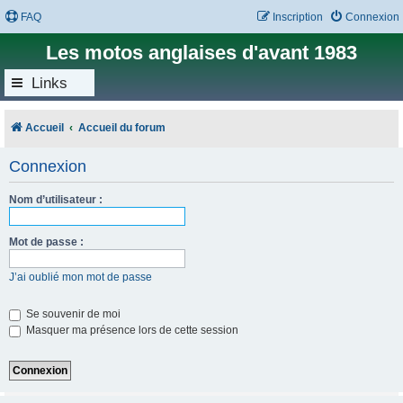
FAQ
Inscription
Connexion
Les motos anglaises d'avant 1983
Links
Accueil
Accueil du forum
Connexion
Nom d’utilisateur :
Mot de passe :
J’ai oublié mon mot de passe
Se souvenir de moi
Masquer ma présence lors de cette session