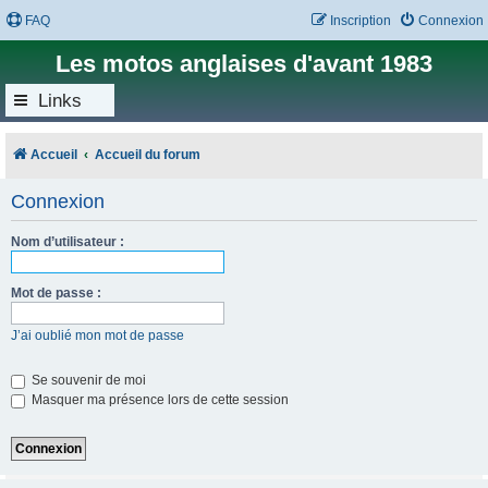
FAQ
Inscription
Connexion
Les motos anglaises d'avant 1983
Links
Accueil
Accueil du forum
Connexion
Nom d’utilisateur :
Mot de passe :
J’ai oublié mon mot de passe
Se souvenir de moi
Masquer ma présence lors de cette session