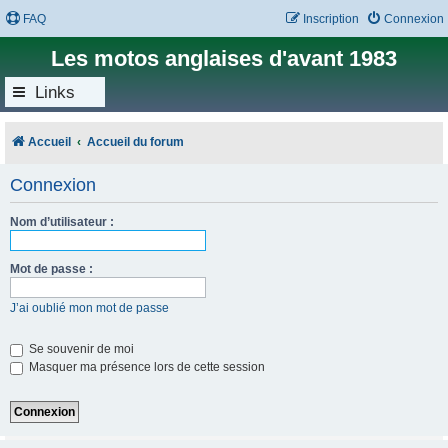
FAQ
Inscription
Connexion
Les motos anglaises d'avant 1983
Links
Accueil
Accueil du forum
Connexion
Nom d’utilisateur :
Mot de passe :
J’ai oublié mon mot de passe
Se souvenir de moi
Masquer ma présence lors de cette session