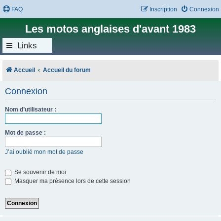
FAQ
Inscription
Connexion
Les motos anglaises d'avant 1983
Links
Accueil
Accueil du forum
Connexion
Nom d’utilisateur :
Mot de passe :
J’ai oublié mon mot de passe
Se souvenir de moi
Masquer ma présence lors de cette session