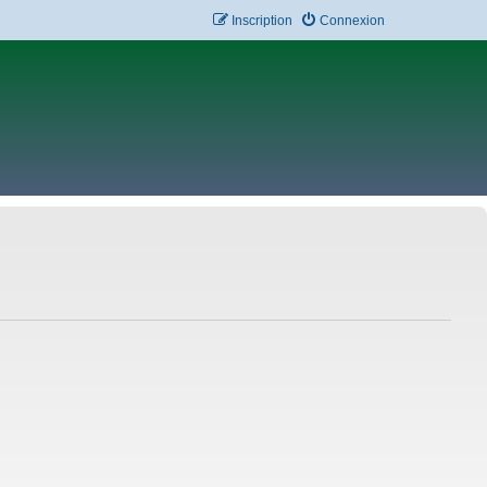
Inscription
Connexion