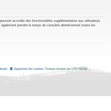
 peuvent accorder des fonctionnalités supplémentaires aux utilisateurs
lez également prendre le temps de consulter attentivement toutes les
tacter
Supprimer les cookies
Fuseau horaire sur
UTC+02:00