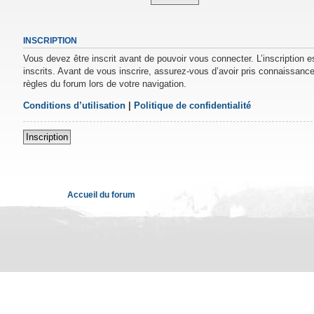
INSCRIPTION
Vous devez être inscrit avant de pouvoir vous connecter. L’inscription 
inscrits. Avant de vous inscrire, assurez-vous d’avoir pris connaissance 
règles du forum lors de votre navigation.
Conditions d’utilisation
|
Politique de confidentialité
Inscription
Accueil du forum