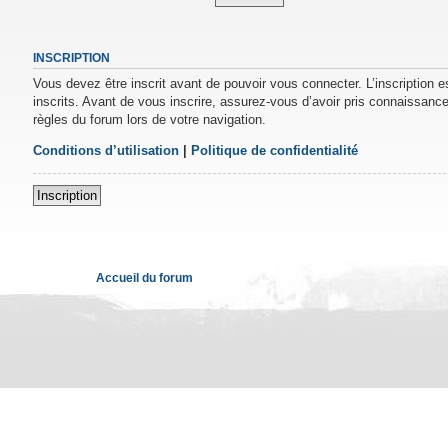
INSCRIPTION
Vous devez être inscrit avant de pouvoir vous connecter. L’inscription 
inscrits. Avant de vous inscrire, assurez-vous d’avoir pris connaissance 
règles du forum lors de votre navigation.
Conditions d’utilisation
|
Politique de confidentialité
Inscription
Accueil du forum