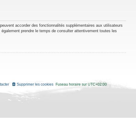
 peuvent accorder des fonctionnalités supplémentaires aux utilisateurs
lez également prendre le temps de consulter attentivement toutes les
tacter
Supprimer les cookies
Fuseau horaire sur
UTC+02:00