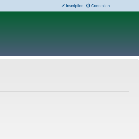
Inscription
Connexion