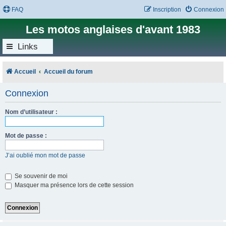
FAQ
Inscription
Connexion
Les motos anglaises d'avant 1983
Links
Accueil
Accueil du forum
Connexion
Nom d’utilisateur :
Mot de passe :
J’ai oublié mon mot de passe
Se souvenir de moi
Masquer ma présence lors de cette session