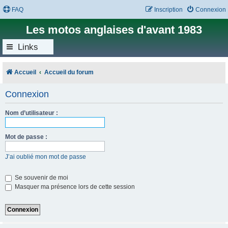
FAQ
Inscription
Connexion
Les motos anglaises d'avant 1983
Links
Accueil
Accueil du forum
Connexion
Nom d’utilisateur :
Mot de passe :
J’ai oublié mon mot de passe
Se souvenir de moi
Masquer ma présence lors de cette session