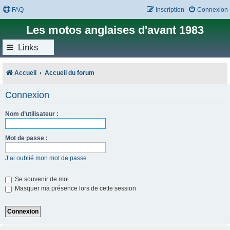
FAQ
Inscription
Connexion
Les motos anglaises d'avant 1983
Links
Accueil
Accueil du forum
Connexion
Nom d’utilisateur :
Mot de passe :
J’ai oublié mon mot de passe
Se souvenir de moi
Masquer ma présence lors de cette session