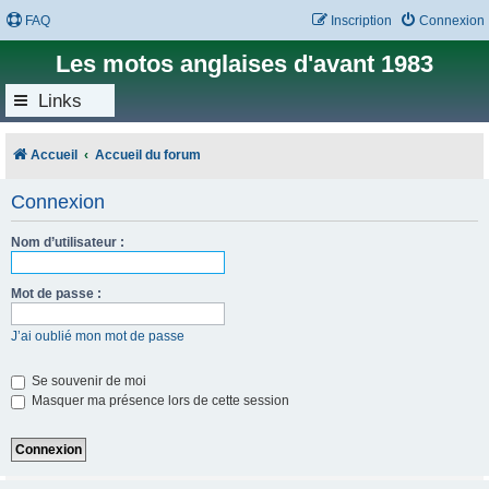
FAQ
Inscription
Connexion
Les motos anglaises d'avant 1983
Links
Accueil
Accueil du forum
Connexion
Nom d’utilisateur :
Mot de passe :
J’ai oublié mon mot de passe
Se souvenir de moi
Masquer ma présence lors de cette session