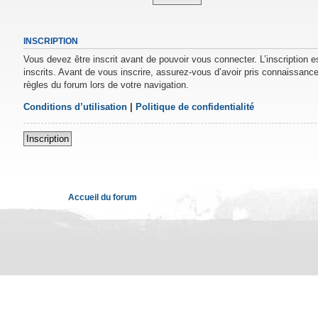
INSCRIPTION
Vous devez être inscrit avant de pouvoir vous connecter. L’inscription 
inscrits. Avant de vous inscrire, assurez-vous d’avoir pris connaissance 
règles du forum lors de votre navigation.
Conditions d’utilisation
|
Politique de confidentialité
Inscription
Accueil du forum