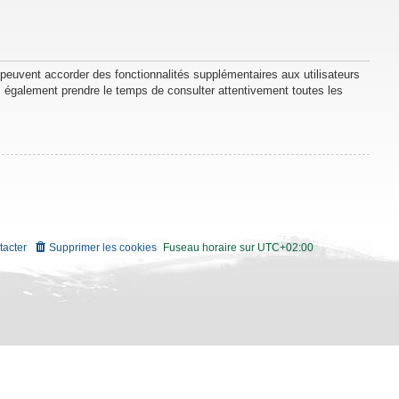
 peuvent accorder des fonctionnalités supplémentaires aux utilisateurs
lez également prendre le temps de consulter attentivement toutes les
tacter
Supprimer les cookies
Fuseau horaire sur
UTC+02:00