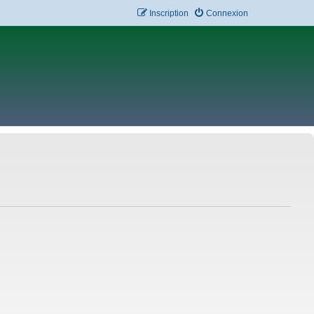
Inscription
Connexion