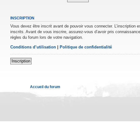
INSCRIPTION
Vous devez être inscrit avant de pouvoir vous connecter. L’inscription 
inscrits. Avant de vous inscrire, assurez-vous d’avoir pris connaissance 
règles du forum lors de votre navigation.
Conditions d’utilisation
|
Politique de confidentialité
Inscription
Accueil du forum