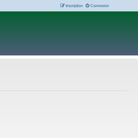
Inscription
Connexion