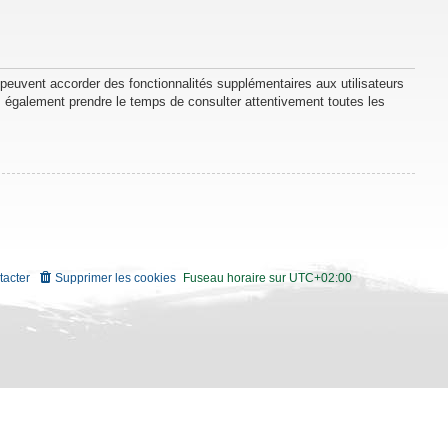
 peuvent accorder des fonctionnalités supplémentaires aux utilisateurs
lez également prendre le temps de consulter attentivement toutes les
tacter
Supprimer les cookies
Fuseau horaire sur
UTC+02:00