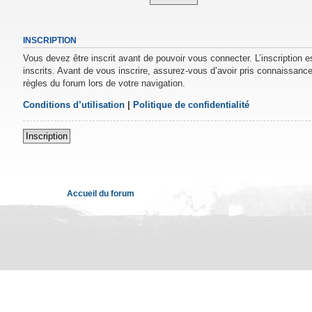
INSCRIPTION
Vous devez être inscrit avant de pouvoir vous connecter. L’inscription 
inscrits. Avant de vous inscrire, assurez-vous d’avoir pris connaissance 
règles du forum lors de votre navigation.
Conditions d’utilisation
|
Politique de confidentialité
Inscription
Accueil du forum