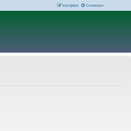
Inscription
Connexion