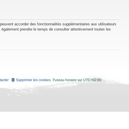
 peuvent accorder des fonctionnalités supplémentaires aux utilisateurs
lez également prendre le temps de consulter attentivement toutes les
tacter
Supprimer les cookies
Fuseau horaire sur
UTC+02:00