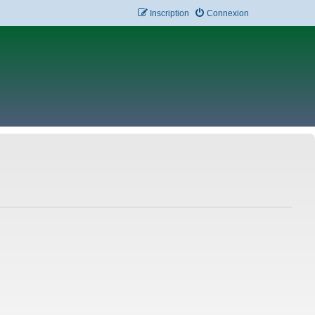
Inscription
Connexion