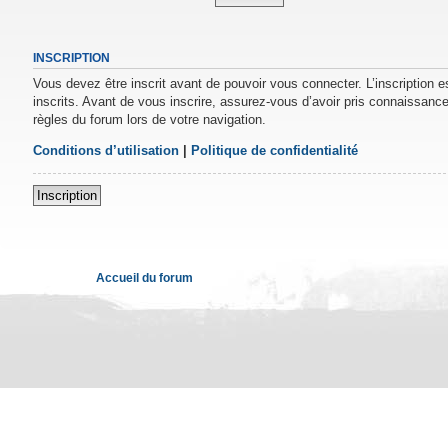
INSCRIPTION
Vous devez être inscrit avant de pouvoir vous connecter. L’inscription 
inscrits. Avant de vous inscrire, assurez-vous d’avoir pris connaissance 
règles du forum lors de votre navigation.
Conditions d’utilisation
|
Politique de confidentialité
Inscription
Accueil du forum