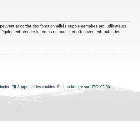
 peuvent accorder des fonctionnalités supplémentaires aux utilisateurs
lez également prendre le temps de consulter attentivement toutes les
tacter
Supprimer les cookies
Fuseau horaire sur
UTC+02:00