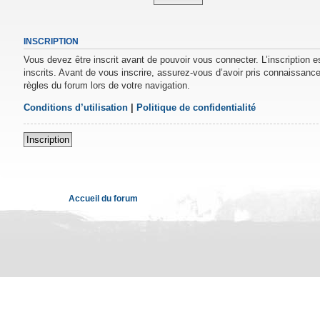
INSCRIPTION
Vous devez être inscrit avant de pouvoir vous connecter. L’inscription 
inscrits. Avant de vous inscrire, assurez-vous d’avoir pris connaissance 
règles du forum lors de votre navigation.
Conditions d’utilisation
|
Politique de confidentialité
Inscription
Accueil du forum