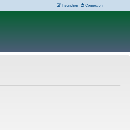
Inscription
Connexion