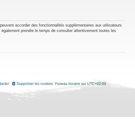
 peuvent accorder des fonctionnalités supplémentaires aux utilisateurs
lez également prendre le temps de consulter attentivement toutes les
tacter
Supprimer les cookies
Fuseau horaire sur
UTC+02:00