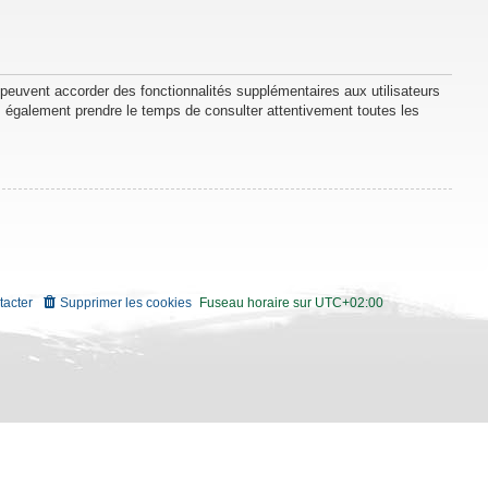
 peuvent accorder des fonctionnalités supplémentaires aux utilisateurs
lez également prendre le temps de consulter attentivement toutes les
tacter
Supprimer les cookies
Fuseau horaire sur
UTC+02:00