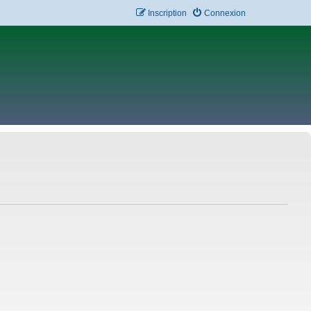
Inscription
Connexion