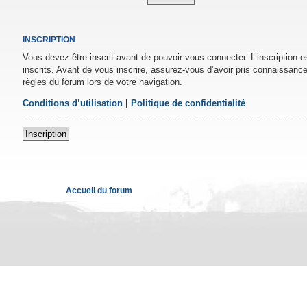
INSCRIPTION
Vous devez être inscrit avant de pouvoir vous connecter. L’inscription 
inscrits. Avant de vous inscrire, assurez-vous d’avoir pris connaissance 
règles du forum lors de votre navigation.
Conditions d’utilisation
|
Politique de confidentialité
Inscription
Accueil du forum