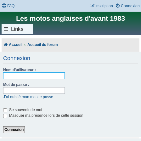
FAQ
Inscription
Connexion
Les motos anglaises d'avant 1983
Links
Accueil
Accueil du forum
Connexion
Nom d’utilisateur :
Mot de passe :
J’ai oublié mon mot de passe
Se souvenir de moi
Masquer ma présence lors de cette session