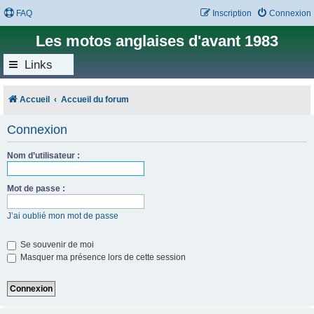
FAQ
Inscription
Connexion
Les motos anglaises d'avant 1983
Links
Accueil
Accueil du forum
Connexion
Nom d’utilisateur :
Mot de passe :
J’ai oublié mon mot de passe
Se souvenir de moi
Masquer ma présence lors de cette session