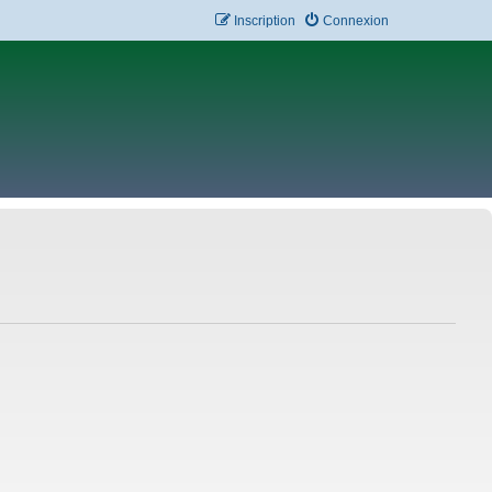
Inscription
Connexion