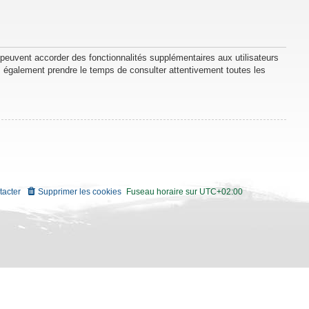
 peuvent accorder des fonctionnalités supplémentaires aux utilisateurs
lez également prendre le temps de consulter attentivement toutes les
tacter
Supprimer les cookies
Fuseau horaire sur
UTC+02:00