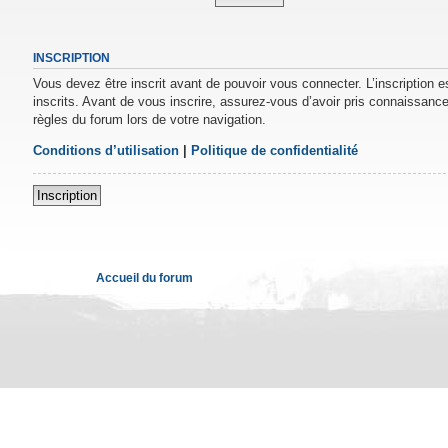
INSCRIPTION
Vous devez être inscrit avant de pouvoir vous connecter. L’inscription 
inscrits. Avant de vous inscrire, assurez-vous d’avoir pris connaissance 
règles du forum lors de votre navigation.
Conditions d’utilisation
|
Politique de confidentialité
Inscription
Accueil du forum