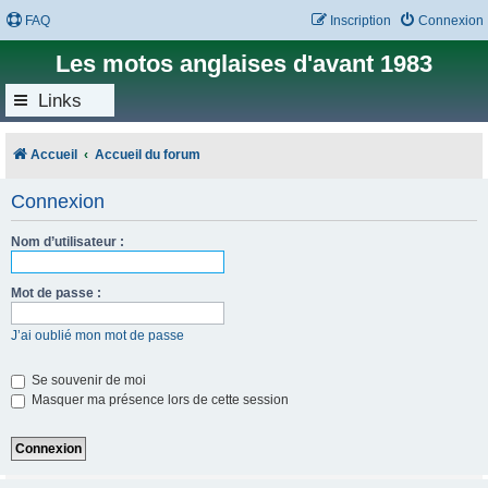
FAQ
Inscription
Connexion
Les motos anglaises d'avant 1983
Links
Accueil
Accueil du forum
Connexion
Nom d’utilisateur :
Mot de passe :
J’ai oublié mon mot de passe
Se souvenir de moi
Masquer ma présence lors de cette session