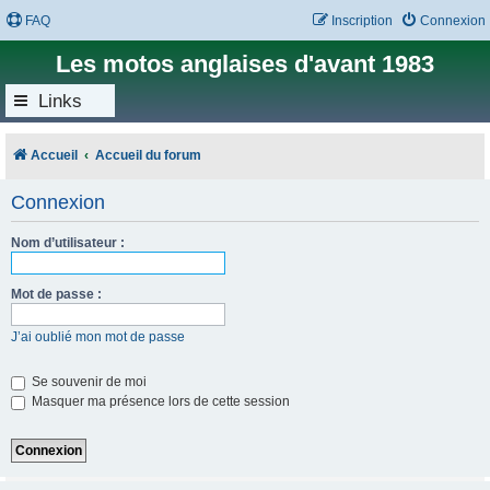
FAQ
Inscription
Connexion
Les motos anglaises d'avant 1983
Links
Accueil
Accueil du forum
Connexion
Nom d’utilisateur :
Mot de passe :
J’ai oublié mon mot de passe
Se souvenir de moi
Masquer ma présence lors de cette session