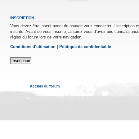
INSCRIPTION
Vous devez être inscrit avant de pouvoir vous connecter. L’inscription 
inscrits. Avant de vous inscrire, assurez-vous d’avoir pris connaissance 
règles du forum lors de votre navigation.
Conditions d’utilisation
|
Politique de confidentialité
Inscription
Accueil du forum