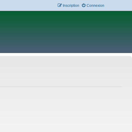
Inscription
Connexion