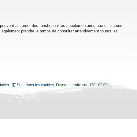
 peuvent accorder des fonctionnalités supplémentaires aux utilisateurs
lez également prendre le temps de consulter attentivement toutes les
tacter
Supprimer les cookies
Fuseau horaire sur
UTC+02:00